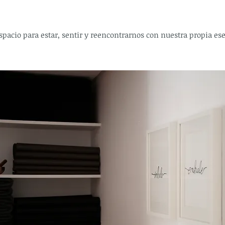
spacio para estar, sentir y reencontrarnos con nuestra propia es