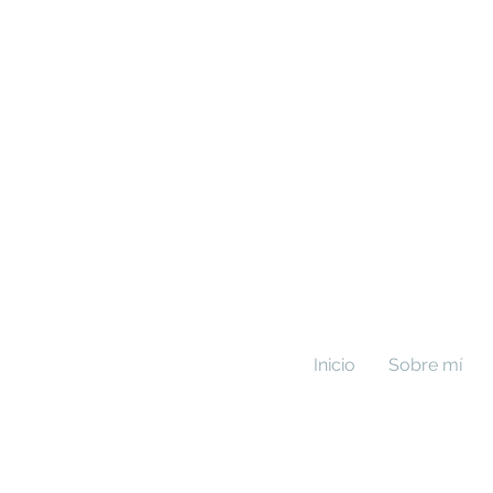
Inicio
Sobre mí