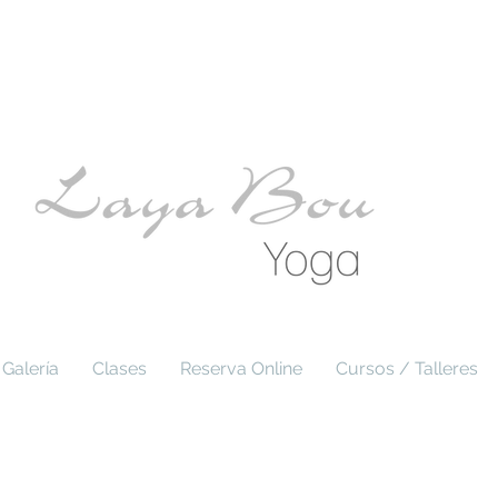
Galería
Clases
Reserva Online
Cursos / Talleres