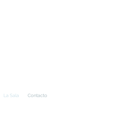
La Sala
Contacto